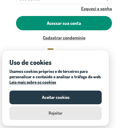
Esqueci a senha
Acessar sua conta
Cadastrar condomínio
Uso de cookies
Usamos cookies próprios e de terceiros para
personalizar o conteúdo e analisar o tráfego da web.
Leia mais sobre os cookies
Aceitar cookies
Rejeitar