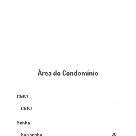
Área do Condomínio
CNPJ
Senha